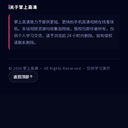
关于掌上高清
掌上高清致力于提供更轻、更快的手机高清视频在线看体
验。本站视频资源均收集自网络，版权归原作者所有，仅
供个人学习交流，请于浏览后 24 小时内删除。如有侵权
请联系删除。
©
2026
掌上高清
· All Rights Reserved · 仅供学习演示
返回顶部